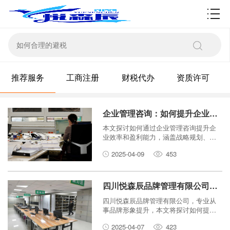
资质许可
推荐服务
工商注册
财税代办
资质许可
企业管理咨询：如何提升企业效率和盈利能力？
本文探讨如何通过企业管理咨询提升企
业效率和盈利能力，涵盖战略规划、流
程优化、精益管理等多个方面，并提供
2025-04-09
453
切实可行的建议。
四川悦森辰品牌管理有限公司：如何提升企业品牌形象？
四川悦森辰品牌管理有限公司，专业从
事品牌形象提升，本文将探讨如何提升
企业品牌形象，包括品牌定位、市场营
2025-04-07
423
销、传播策略、客户关系等方面。