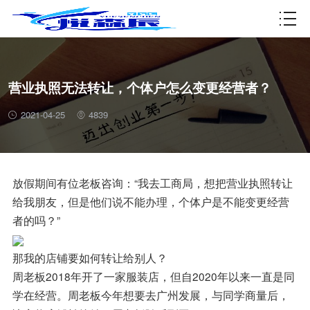
资质许可
营业执照无法转让，个体户怎么变更经营者？
2021-04-25
4839
放假期间有位老板咨询：“我去工商局，想把营业执照转让
给我朋友，但是他们说不能办理，个体户是不能变更经营
者的吗？”
那我的店铺要如何转让给别人？
周老板2018年开了一家服装店，但自2020年以来一直是同
学在经营。周老板今年想要去广州发展，与同学商量后，