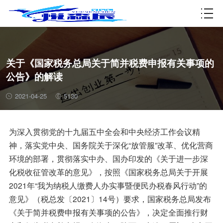
资质许可
关于《国家税务总局关于简并税费申报有关事项的
公告》的解读
2021-04-25
5130
为深入贯彻党的十九届五中全会和中央经济工作会议精
神，落实党中央、国务院关于深化“放管服”改革、优化营商
环境的部署，贯彻落实中办、国办印发的《关于进一步深
化税收征管改革的意见》，按照《国家税务总局关于开展
2021年“我为纳税人缴费人办实事暨便民办税春风行动”的
意见》（税总发〔2021〕14号）要求，国家税务总局发布
《关于简并税费申报有关事项的公告》，决定全面推行财