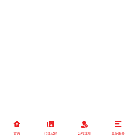
首页
代理记账
公司注册
更多服务