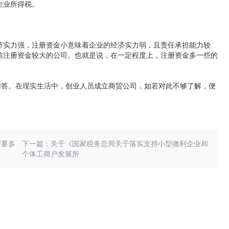
企业所得税。
济实力强，注册资金小意味着企业的经济实力弱，且责任承担能力较
信注册资金较大的公司。也就是说，在一定程度上，注册资金多一些的
回答。在现实生活中，创业人员成立商贸公司，如若对此不够了解，便
需要多
下一篇：关于《国家税务总局关于落实支持小型微利企业和
个体工商户发展所