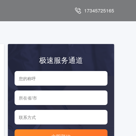
17345725165
极速服务通道