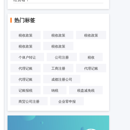
热门标签
税收政策
税收政策
税收政策
税收政策
税收政策
个体户转让
公司注册
税收
代理记账
工商注册
代理记账
代理记账
成都注册公司
记账报税
纳税
税盘减免税
商贸公司注册
企业零申报