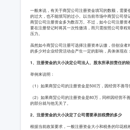
一般来说，有关于商贸公司注册资金填写的数额，需要
的过大，也不能填写的过小。以当前市场中商贸公司登
商贸公司注册资金多为数百万。不过，如今公司注册资
要在注册登记时将其一次性缴清，而只需按照公司章程
压力。
虽然如今商贸公司注册可选择注册资本认缴，但创业者
的多少对企业经营活动会产生一定的影响，具体体现在
1、注册资金的大小决定公司法人、股东所承担责任的
举例来说明：
（1）如果商贸公司的注册资金是500万，因经营不善导
（2）如果商贸公司的注册资金是80万，同样因经营不善
的部分就与他无关了。
2、注册资金的大小决定了公司需要承担税费的多少
根据当前政策要求，一般注册资金大小和税务的印花税