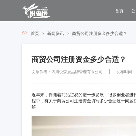
首页
公
首页
新闻资讯
商贸公司注册资金多少合适？
商贸公司注册资金多少合适？
文章作者：四川悦森辰品牌管理有限公司
发布时间：202
近年来，伴随着商品贸易的进一步发展，很多创业者进
程中，有关于商贸公司注册资金填写多少合适这一问题
解！