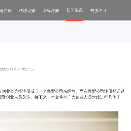
新闻资讯
司注册
代理记账
商标注册
资质许可
3-11-15 10:27:58
行创业会选择注册成立一个商贸公司来经营。而在商贸公司注册登记过
颇受创业人员关注。接下来，本文将带广大创业人员对此进行具体了