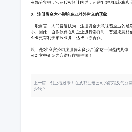
有部分实缴，涉及股权转让的话，还需要缴纳印花税和
3、注册资金大小影响企业对外树立的形象
一般而言，人们普遍认为，注册资金大意味着企业的经
小。因此，合作伙伴在对企业进行选择时，普遍愿意相
企业更有利于拓展业务，达成业务合作。
以上是对“商贸公司注册资金多少合适”这一问题的具体
可对文中介绍内容进行详细把握！
上一篇：创业看过来！在成都注册公司的流程及代办
少钱？