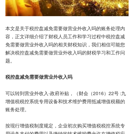
本文是关于税控盘减免需要做营业外收入吗的账务处理内
容，正文详细介绍了财税人员工作和学习过程中税控盘减
免需要做营业外收入吗的相关财税知识，我们相信可能您
解决税控盘减免需要做营业外收入吗的财税学习和工作问
题。
税控盘减免需要做营业外收入吗
可以转到营业外收入-政府补贴，（财会（2016）22号 :九
增值税税控系统专用设备和技术维护费用抵减增值税额的
账务处理。
按现行增值税制度规定，企业初次购买增值税税控系统专
用设备支付的费用以及缴纳的技术维护费允许在增值税应