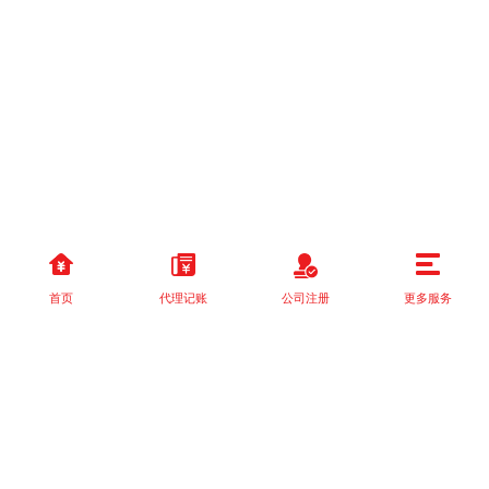
首页
代理记账
公司注册
更多服务