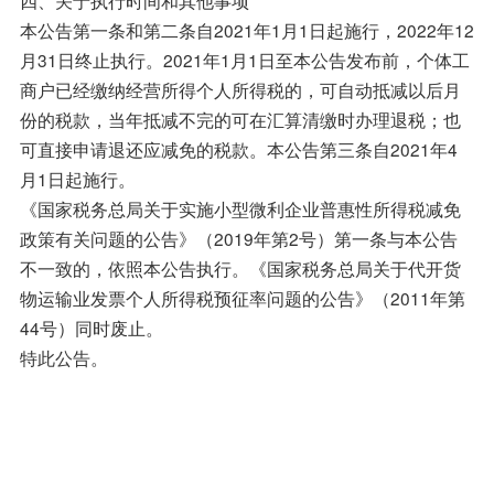
本公告第一条和第二条自2021年1月1日起施行，2022年12
月31日终止执行。2021年1月1日至本公告发布前，个体工
商户已经缴纳经营所得个人所得税的，可自动抵减以后月
份的税款，当年抵减不完的可在汇算清缴时办理退税；也
可直接申请退还应减免的税款。本公告第三条自2021年4
月1日起施行。
《国家税务总局关于实施小型微利企业普惠性所得税减免
政策有关问题的公告》（2019年第2号）第一条与本公告
不一致的，依照本公告执行。《国家税务总局关于代开货
物运输业发票个人所得税预征率问题的公告》（2011年第
44号）同时废止。
特此公告。