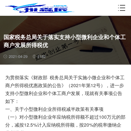
资质许可
国家税务总局关于落实支持小型微利企业和个体工
商户发展所得税优
2021-04-29
5182
为贯彻落实《财政部 税务总局关于实施小微企业和个体工
商户所得税优惠政策的公告》（2021年第12号），进一步
支持小型微利企业和个体工商户发展，现就有关事项公告
如下：
一、关于小型微利企业所得税减半政策有关事项
（一）对小型微利企业年应纳税所得额不超过100万元的部
分，减按12.5%计入应纳税所得额，按20%的税率缴纳企