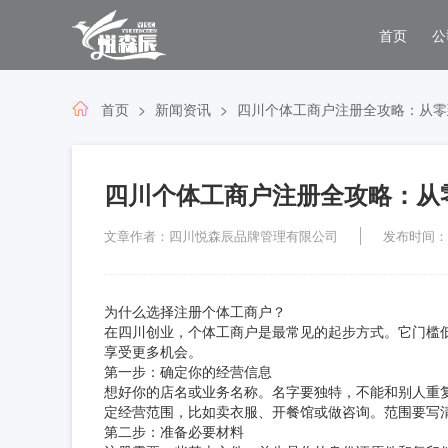
首页
公
首页
新闻资讯
四川个体工商户注册全攻略：从零
四川个体工商户注册全攻略：从
文章作者：四川悦森辰品牌管理有限公司
发布时间：202
为什么选择注册个体工商户？
在四川创业，个体工商户是最常见的起步方式。它门槛
享受更多机会。
第一步：确定你的经营信息
想好你的店名或业务名称。名字要独特，不能和别人重复
定经营范围，比如卖衣服、开餐馆或做咨询。范围要写
第二步：准备必要材料