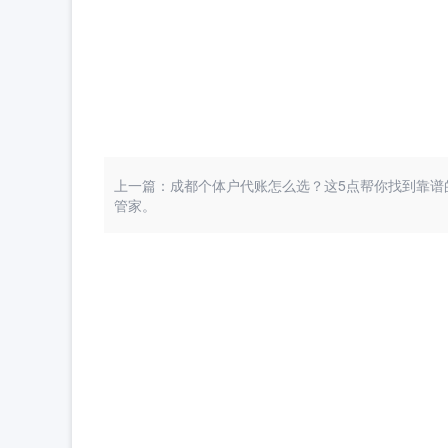
上一篇：成都个体户代账怎么选？这5点帮你找到靠谱
管家。