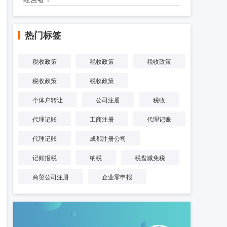
热门标签
税收政策
税收政策
税收政策
税收政策
税收政策
个体户转让
公司注册
税收
代理记账
工商注册
代理记账
代理记账
成都注册公司
记账报税
纳税
税盘减免税
商贸公司注册
企业零申报