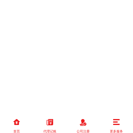
首页
代理记账
公司注册
更多服务