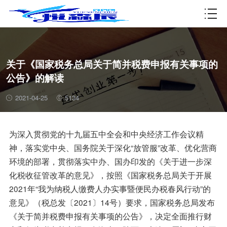
资质许可
关于《国家税务总局关于简并税费申报有关事项的
公告》的解读
2021-04-25
5134
为深入贯彻党的十九届五中全会和中央经济工作会议精
神，落实党中央、国务院关于深化“放管服”改革、优化营商
环境的部署，贯彻落实中办、国办印发的《关于进一步深
化税收征管改革的意见》，按照《国家税务总局关于开展
2021年“我为纳税人缴费人办实事暨便民办税春风行动”的
意见》（税总发〔2021〕14号）要求，国家税务总局发布
《关于简并税费申报有关事项的公告》，决定全面推行财