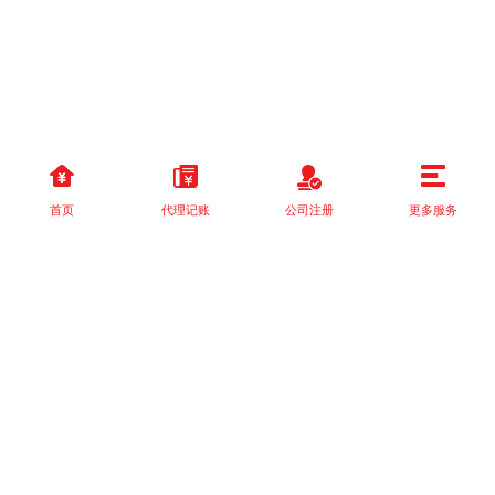
首页
代理记账
公司注册
更多服务