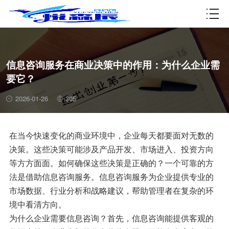
资质许可
信息咨询服务在商业决策中的作用：为什么企业需
要它？
2026-01-26
305
在当今快速变化的商业环境中，企业每天都要面对无数的
决策。这些决策可能涉及产品开发、市场进入、投资方向
等方方面面。如何确保这些决策是正确的？一个可靠的方
法是借助信息咨询服务。信息咨询服务为企业提供专业的
市场数据、行业分析和战略建议，帮助管理者在复杂的环
境中看清方向。
为什么企业需要信息咨询？首先，信息咨询能提供客观的