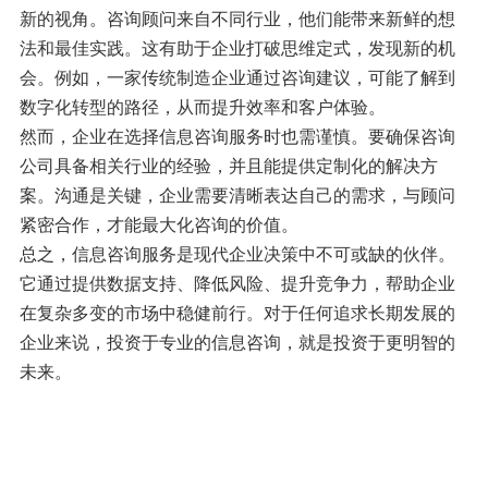
新的视角。咨询顾问来自不同行业，他们能带来新鲜的想
法和最佳实践。这有助于企业打破思维定式，发现新的机
会。例如，一家传统制造企业通过咨询建议，可能了解到
数字化转型的路径，从而提升效率和客户体验。
然而，企业在选择信息咨询服务时也需谨慎。要确保咨询
公司具备相关行业的经验，并且能提供定制化的解决方
案。沟通是关键，企业需要清晰表达自己的需求，与顾问
紧密合作，才能最大化咨询的价值。
总之，信息咨询服务是现代企业决策中不可或缺的伙伴。
它通过提供数据支持、降低风险、提升竞争力，帮助企业
在复杂多变的市场中稳健前行。对于任何追求长期发展的
企业来说，投资于专业的信息咨询，就是投资于更明智的
未来。