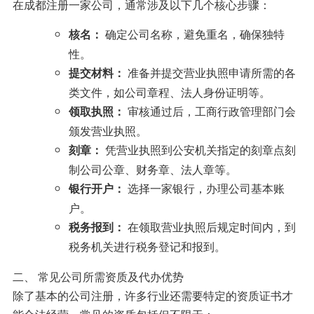
在成都注册一家公司，通常涉及以下几个核心步骤：
确定公司名称，避免重名，确保独特
核名：
性。
准备并提交营业执照申请所需的各
提交材料：
类文件，如公司章程、法人身份证明等。
审核通过后，工商行政管理部门会
领取执照：
颁发营业执照。
凭营业执照到公安机关指定的刻章点刻
刻章：
制公司公章、财务章、法人章等。
选择一家银行，办理公司基本账
银行开户：
户。
在领取营业执照后规定时间内，到
税务报到：
税务机关进行税务登记和报到。
二、 常见公司所需资质及代办优势
除了基本的公司注册，许多行业还需要特定的资质证书才
能合法经营。常见的资质包括但不限于：