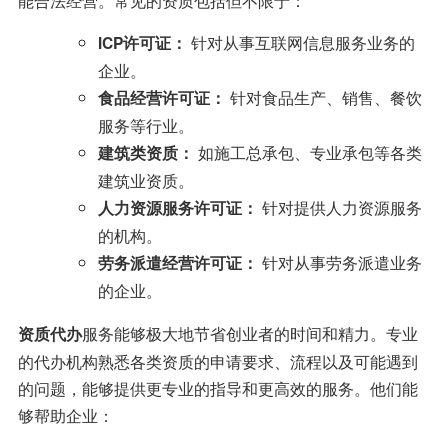
针对从事互联网信息服务业务的
ICP许可证：
企业。
针对食品生产、销售、餐饮
食品经营许可证：
服务等行业。
如施工总承包、专业承包等各类
建筑类资质：
建筑业资质。
针对提供人力资源服务
人力资源服务许可证：
的机构。
针对从事劳务派遣业务
劳务派遣经营许可证：
的企业。
服务能够极大地节省创业者的时间和精力。专业
资质代办
的代办机构熟悉各类资质的申请要求、流程以及可能遇到
的问题，能够提供更专业的指导和更高效的服务。他们能
够帮助企业：