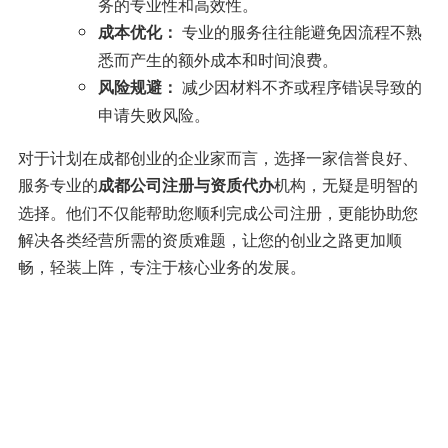
务的专业性和高效性。
专业的服务往往能避免因流程不熟
成本优化：
悉而产生的额外成本和时间浪费。
减少因材料不齐或程序错误导致的
风险规避：
申请失败风险。
对于计划在成都创业的企业家而言，选择一家信誉良好、
服务专业的
机构，无疑是明智的
成都公司注册与资质代办
选择。他们不仅能帮助您顺利完成公司注册，更能协助您
解决各类经营所需的资质难题，让您的创业之路更加顺
畅，轻装上阵，专注于核心业务的发展。