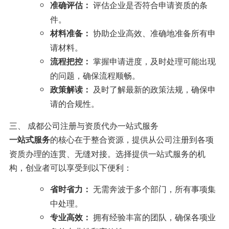
评估企业是否符合申请资质的条
准确评估：
件。
协助企业高效、准确地准备所有申
材料准备：
请材料。
掌握申请进度，及时处理可能出现
流程把控：
的问题，确保流程顺畅。
及时了解最新的政策法规，确保申
政策解读：
请的合规性。
三、 成都公司注册与资质代办一站式服务
的核心在于整合资源，提供从公司注册到各项
一站式服务
资质办理的连贯、无缝对接。选择提供一站式服务的机
构，创业者可以享受到以下便利：
无需奔波于多个部门，所有事项集
省时省力：
中处理。
拥有经验丰富的团队，确保各项业
专业高效：