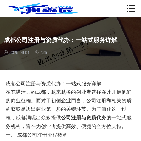
资质许可
成都公司注册与资质代办：一站式服务详解
2025-09-01
425
成都公司注册与资质代办：一站式服务详解
在充满活力的成都，越来越多的创业者选择在此开启他们
的商业征程。而对于初创企业而言，公司注册和相关资质
的获取是迈出商业第一步的关键环节。为了简化这一过
程，成都涌现出众多提供
的一站式服
公司注册与资质代办
务机构，旨在为创业者提供高效、便捷的全方位支持。
一、 成都公司注册流程概览